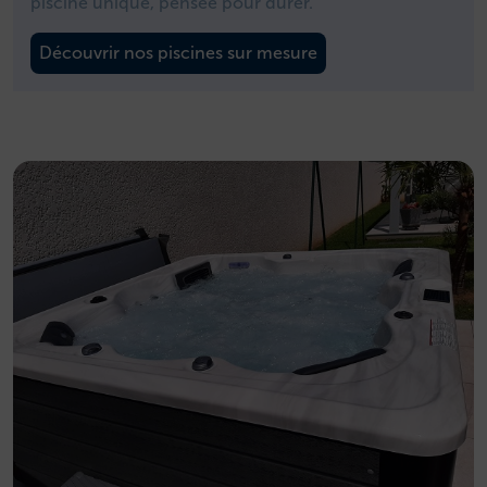
piscine unique, pensée pour durer.
Découvrir nos piscines sur mesure