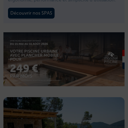
Découvrir nos SPAS