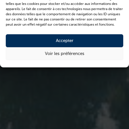
telles que les cookies pour stocker et/ou accéder aux informations des
appareils. Le fait de consentir à ces technologies nous permettra de traiter
des données telles que le comportement de navigation ou les ID uniques
sur ce site. Le fait de ne pas consentir ou de retirer son consentement
peut avoir un effet négatif sur certaines caractéristiques et fonctions.
Accepter
Voir les préférences