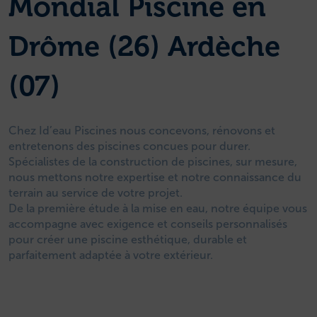
Mondial Piscine en
Drôme (26) Ardèche
(07)
Chez Id’eau Piscines nous concevons, rénovons et
entretenons des piscines concues pour durer.
Spécialistes de la construction de piscines, sur mesure,
nous mettons notre expertise et notre connaissance du
terrain au service de votre projet.
De la première étude à la mise en eau, notre équipe vous
accompagne avec exigence et conseils personnalisés
pour créer une piscine esthétique, durable et
parfaitement adaptée à votre extérieur.