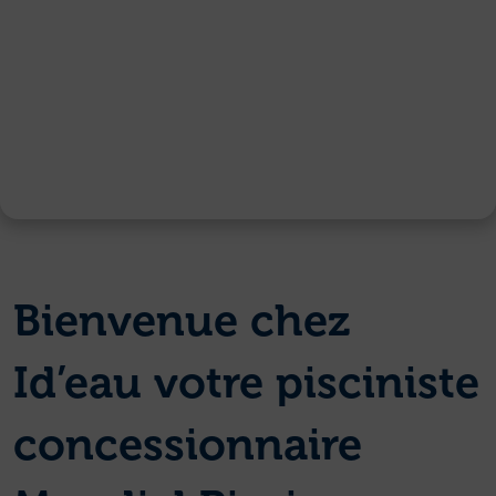
Bienvenue chez
Id’eau votre pisciniste
concessionnaire