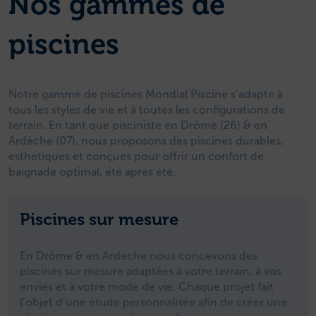
Nos gammes de
piscines
Notre gamme de piscines Mondial Piscine s’adapte à
tous les styles de vie et à toutes les configurations de
terrain. En tant que pisciniste en Drôme (26) & en
Ardèche (07), nous proposons des piscines durables,
esthétiques et conçues pour offrir un confort de
baignade optimal, été après été.
Piscines sur mesure
En Drôme & en Ardèche nous concevons des
piscines sur mesure adaptées à votre terrain, à vos
envies et à votre mode de vie. Chaque projet fait
l’objet d’une étude personnalisée afin de créer une