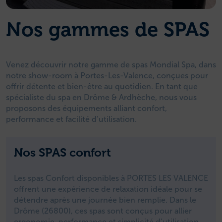
Nos gammes de SPAS
Venez découvrir notre gamme de spas Mondial Spa, dans
notre show-room à Portes-Les-Valence, conçues pour
offrir détente et bien-être au quotidien. En tant que
spécialiste du spa en Drôme & Ardhèche, nous vous
proposons des équipements alliant confort,
performance et facilité d’utilisation.
Nos SPAS confort
Les spas Confort disponibles à PORTES LES VALENCE
offrent une expérience de relaxation idéale pour se
détendre après une journée bien remplie. Dans le
Drôme (26800), ces spas sont conçus pour allier
ergonomie, performance et simplicité d’utilisation.